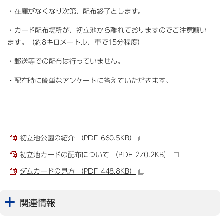
・在庫がなくなり次第、配布終了とします。
・カード配布場所が、初立池から離れておりますのでご注意願い
ます。（約8キロメートル、車で15分程度）
・郵送等での配布は行っていません。
・配布時に簡単なアンケートに答えていただきます。
初立池公園の紹介 （PDF 660.5KB）
初立池カードの配布について （PDF 270.2KB）
ダムカードの見方 （PDF 448.8KB）
関連情報