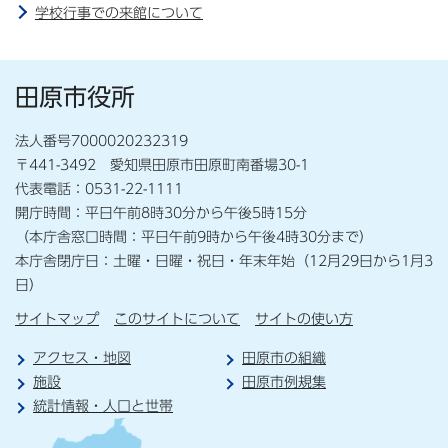
学校行事での来館について
田原市役所
法人番号7000020232319
〒441-3492 愛知県田原市田原町南番場30-1
代表電話：0531-22-1111
開庁時間：平日午前8時30分から午後5時15分
（本庁舎窓口時間：平日午前9時から午後4時30分まで）
本庁舎閉庁日：土曜・日曜・祝日・年末年始（12月29日から1月3
日）
サイトマップ
このサイトについて
サイトの使い方
アクセス・地図
田原市の組織
施設
田原市例規集
統計情報・人口と世帯