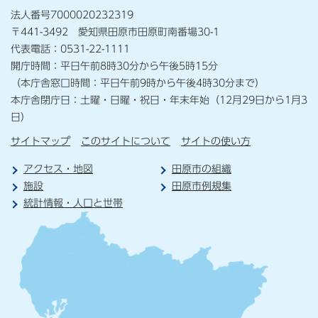
法人番号7000020232319
〒441-3492 愛知県田原市田原町南番場30-1
代表電話：0531-22-1111
開庁時間：平日午前8時30分から午後5時15分
（本庁舎窓口時間：平日午前9時から午後4時30分まで）
本庁舎閉庁日：土曜・日曜・祝日・年末年始（12月29日から1月3
日）
サイトマップ
このサイトについて
サイトの使い方
アクセス・地図
田原市の組織
施設
田原市例規集
統計情報・人口と世帯