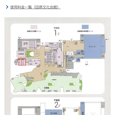
使用料金一覧（田原文化会館）