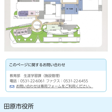
このページに関する
お問い合わせ
教育部 生涯学習課（施設管理）
電話：0531-22-6061 ファクス：0531-22-6455
お問い合わせは専用フォームをご利用ください。
田原市役所