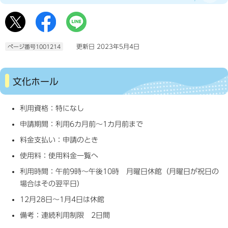
更新日 2023年5月4日
ページ番号1001214
文化ホール
利用資格：特になし
申請期間：利用6カ月前～1カ月前まで
料金支払い：申請のとき
使用料：使用料金一覧へ
利用時間：午前9時～午後10時 月曜日休館（月曜日が祝日の
場合はその翌平日）
12月28日～1月4日は休館
備考：連続利用制限 2日間