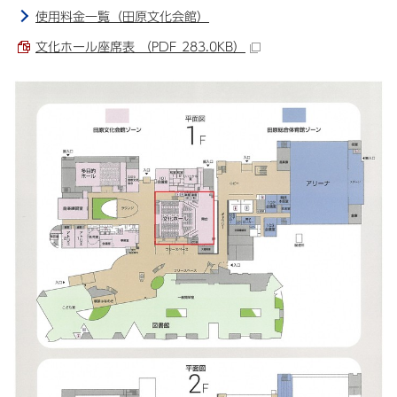
使用料金一覧（田原文化会館）
文化ホール座席表 （PDF 283.0KB）