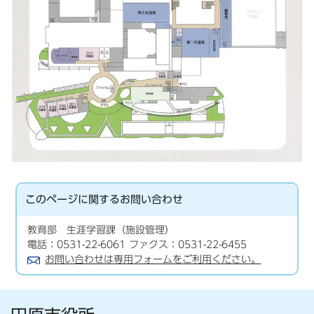
このページに関する
お問い合わせ
教育部 生涯学習課（施設管理）
電話：0531-22-6061 ファクス：0531-22-6455
お問い合わせは専用フォームをご利用ください。