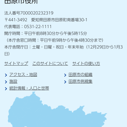
田原市役所
法人番号7000020232319
〒441-3492 愛知県田原市田原町南番場30-1
代表電話：0531-22-1111
開庁時間：平日午前8時30分から午後5時15分
（本庁舎窓口時間：平日午前9時から午後4時30分まで）
本庁舎閉庁日：土曜・日曜・祝日・年末年始（12月29日から1月3
日）
サイトマップ
このサイトについて
サイトの使い方
アクセス・地図
田原市の組織
施設
田原市例規集
統計情報・人口と世帯