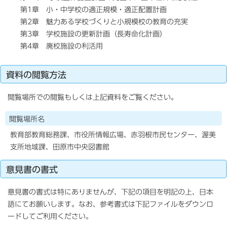
第1章 小・中学校の適正規模・適正配置計画
第2章 魅力ある学校づくりと小規模校の教育の充実
第3章 学校施設の更新計画（長寿命化計画）
第4章 廃校施設の利活用
資料の閲覧方法
閲覧場所での閲覧もしくは上記資料をご覧ください。
閲覧場所名
教育部教育総務課、市役所情報広場、赤羽根市民センター、渥美
支所地域課、田原市中央図書館
意見書の書式
意見書の書式は特にありませんが、下記の項目を明記の上、日本
語にてお願いします。なお、参考書式は下記ファイルをダウンロ
ードしてご利用ください。