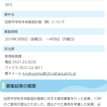
30-5
案件名
田原市学校未来創造計画（案）について
募集期間
2019年3月8日（金曜日） ～4月8日（月曜日）
担当課
教育総務課
電話 0531-23-3530
ファクス 0531-22-3811
電子メール
kyoikusomu@city.tahara.aichi.jp
募集結果の概要
田原市学校未来創造計画案に対する意見募集を行った結果、13件
のご意見が提出されました。提出された意見を考慮した結果、必