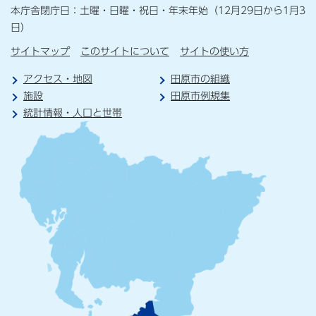
本庁舎閉庁日：土曜・日曜・祝日・年末年始（12月29日から1月3
日）
サイトマップ
このサイトについて
サイトの使い方
アクセス・地図
田原市の組織
施設
田原市例規集
統計情報・人口と世帯