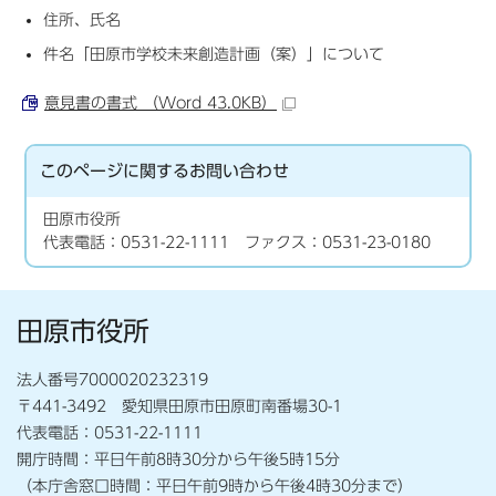
住所、氏名
件名「田原市学校未来創造計画（案）」について
意見書の書式 （Word 43.0KB）
このページに関する
お問い合わせ
田原市役所
代表電話：0531-22-1111 ファクス：0531-23-0180
田原市役所
法人番号7000020232319
〒441-3492 愛知県田原市田原町南番場30-1
代表電話：0531-22-1111
開庁時間：平日午前8時30分から午後5時15分
（本庁舎窓口時間：平日午前9時から午後4時30分まで）