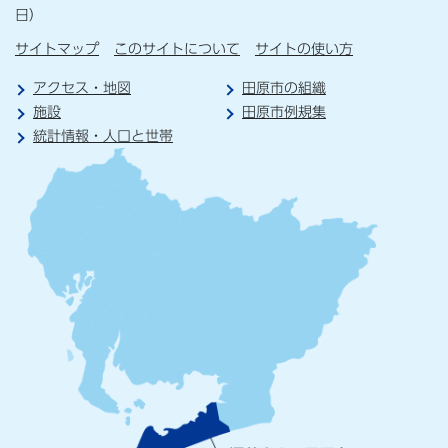
日）
サイトマップ
このサイトについて
サイトの使い方
アクセス・地図
田原市の組織
施設
田原市例規集
統計情報・人口と世帯