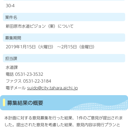
30-4
案件名
新田原市水道ビジョン（案）について
募集期間
2019年1月15日（火曜日） ～2月15日（金曜日）
担当課
水道課
電話 0531-23-3532
ファクス 0531-22-3184
電子メール
suido@city.tahara.aichi.jp
募集結果の概要
本計画に対する意見募集を行った結果、1件のご意見が提出されま
した。提出された意見を考慮した結果、意見内容は現行プランと