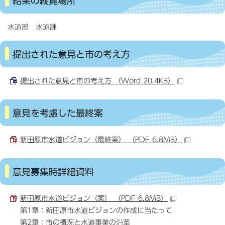
結果の縦覧場所
水道部 水道課
提出された意見と市の考え方
提出された意見と市の考え方 （Word 20.4KB）
意見を考慮した最終案
新田原市水道ビジョン（最終案） （PDF 6.8MB）
意見募集時詳細資料
新田原市水道ビジョン（案） （PDF 6.8MB）
第1章：新田原市水道ビジョンの作成に当たって
第2章：市の概況と水道事業の沿革