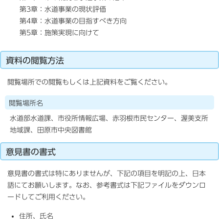
第3章：水道事業の現状評価
第4章：水道事業の目指すべき方向
第5章：施策実現に向けて
資料の閲覧方法
閲覧場所での閲覧もしくは上記資料をご覧ください。
閲覧場所名
水道部水道課、市役所情報広場、赤羽根市民センター、渥美支所
地域課、田原市中央図書館
意見書の書式
意見書の書式は特にありませんが、下記の項目を明記の上、日本
語にてお願いします。なお、参考書式は下記ファイルをダウンロ
ードしてご利用ください。
住所、氏名