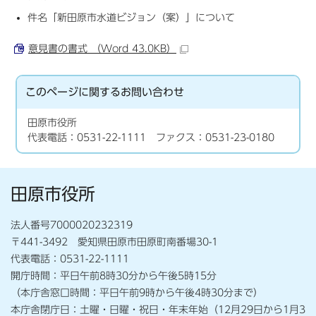
件名「新田原市水道ビジョン（案）」について
意見書の書式 （Word 43.0KB）
このページに関する
お問い合わせ
田原市役所
代表電話：0531-22-1111 ファクス：0531-23-0180
田原市役所
法人番号7000020232319
〒441-3492 愛知県田原市田原町南番場30-1
代表電話：0531-22-1111
開庁時間：平日午前8時30分から午後5時15分
（本庁舎窓口時間：平日午前9時から午後4時30分まで）
本庁舎閉庁日：土曜・日曜・祝日・年末年始（12月29日から1月3