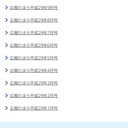
広報たはら平成29年9月号
広報たはら平成29年8月号
広報たはら平成29年7月号
広報たはら平成29年6月号
広報たはら平成29年5月号
広報たはら平成29年4月号
広報たはら平成29年3月号
広報たはら平成29年2月号
広報たはら平成29年1月号