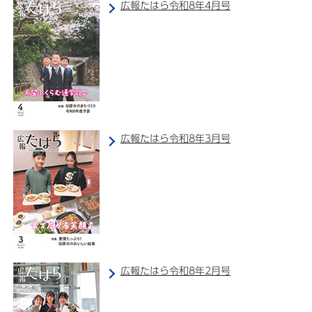
広報たはら令和8年4月号
広報たはら令和8年3月号
広報たはら令和8年2月号