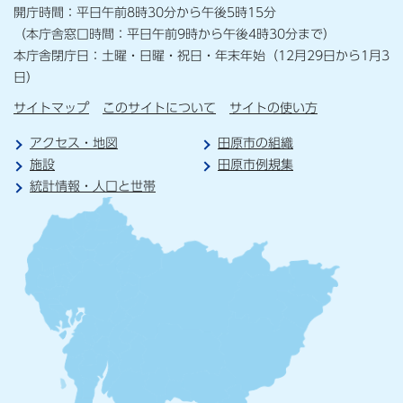
開庁時間：平日午前8時30分から午後5時15分
（本庁舎窓口時間：平日午前9時から午後4時30分まで）
本庁舎閉庁日：土曜・日曜・祝日・年末年始（12月29日から1月3
日）
サイトマップ
このサイトについて
サイトの使い方
アクセス・地図
田原市の組織
施設
田原市例規集
統計情報・人口と世帯