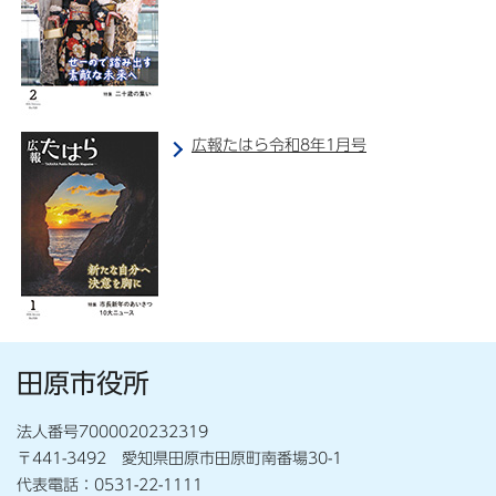
広報たはら令和8年1月号
田原市役所
法人番号7000020232319
〒441-3492 愛知県田原市田原町南番場30-1
代表電話：0531-22-1111