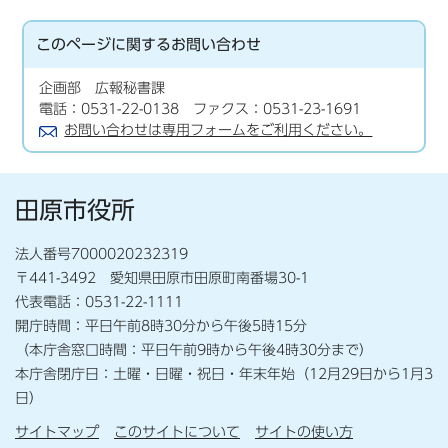
このページに関する
お問い合わせ
企画部 広報秘書課
電話：0531-22-0138 ファクス：0531-23-1691
お問い合わせは専用フォームをご利用ください。
田原市役所
法人番号7000020232319
〒441-3492 愛知県田原市田原町南番場30-1
代表電話：0531-22-1111
開庁時間：平日午前8時30分から午後5時15分
（本庁舎窓口時間：平日午前9時から午後4時30分まで）
本庁舎閉庁日：土曜・日曜・祝日・年末年始（12月29日から1月3
日）
サイトマップ
このサイトについて
サイトの使い方