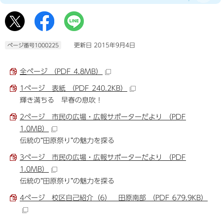
更新日 2015年9月4日
ページ番号1000225
全ページ （PDF 4.8MB）
1ページ 表紙 （PDF 240.2KB）
輝き満ちる 早春の息吹！
2ページ 市民の広場・広報サポーターだより （PDF
1.0MB）
伝統の“田原祭り”の魅力を探る
3ページ 市民の広場・広報サポーターだより （PDF
1.0MB）
伝統の“田原祭り”の魅力を探る
4ページ 校区自己紹介（6） 田原南部 （PDF 679.9KB）