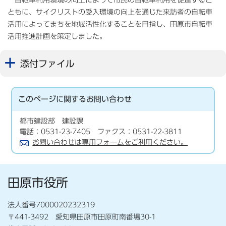
ともに、サイクリストの受入環境の向上を通じた来訪者の自転車
活用によってまちを地域活性化することを目指し、田原市自転車
活用推進計画を策定しました。
添付ファイル
このページに関する
お問い合わせ
都市建設部 建設課
電話：0531-23-7405 ファクス：0531-22-3811
お問い合わせは専用フォームをご利用ください。
田原市役所
法人番号7000020232319
〒441-3492 愛知県田原市田原町南番場30-1