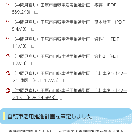
（中間見直し）田原市自転車活用推進計画 概要 （PDF
889.2KB）
（中間見直し）田原市自転車活用推進計画 基本計画 （PDF
8.4MB）
（中間見直し）田原市自転車活用推進計画 資料1 （PDF
1.1MB）
（中間見直し）田原市自転車活用推進計画 資料2 （PDF
1.2MB）
（中間見直し）田原市自転車活用推進計画 自転車ネットワー
ク全体図 （PDF 1.7MB）
（中間見直し）田原市自転車活用推進計画 自転車ネットワー
ク1-9 （PDF 24.5MB）
自転車活用推進計画を策定しました
自転車利用環境の向上によって市民の自転車利用を促進すると