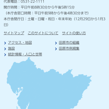
代表電話：0531-22-1111
開庁時間：平日午前8時30分から午後5時15分
（本庁舎窓口時間：平日午前9時から午後4時30分まで）
本庁舎閉庁日：土曜・日曜・祝日・年末年始（12月29日から1月3
日）
サイトマップ
このサイトについて
サイトの使い方
アクセス・地図
田原市の組織
施設
田原市例規集
統計情報・人口と世帯