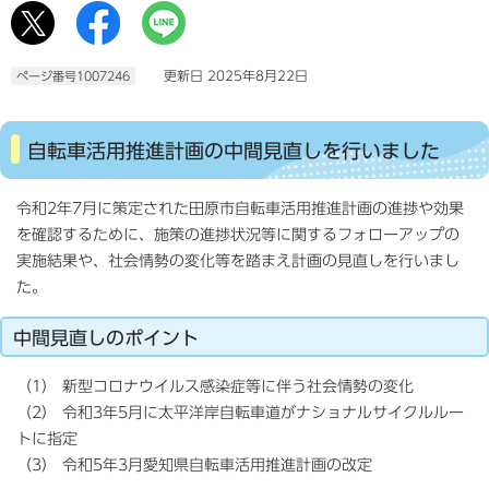
更新日 2025年8月22日
ページ番号1007246
自転車活用推進計画の中間見直しを行いました
令和2年7月に策定された田原市自転車活用推進計画の進捗や効果
を確認するために、施策の進捗状況等に関するフォローアップの
実施結果や、社会情勢の変化等を踏まえ計画の見直しを行いまし
た。
中間見直しのポイント
（1） 新型コロナウイルス感染症等に伴う社会情勢の変化
（2） 令和3年5月に太平洋岸自転車道がナショナルサイクルルー
トに指定
（3） 令和5年3月愛知県自転車活用推進計画の改定