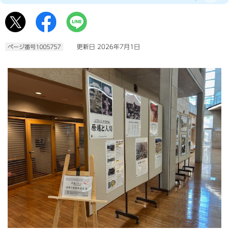
更新日 2026年7月1日
ページ番号1005757