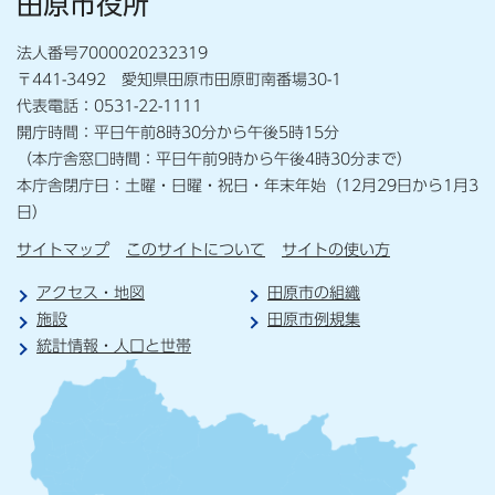
田原市役所
法人番号7000020232319
〒441-3492 愛知県田原市田原町南番場30-1
代表電話：0531-22-1111
開庁時間：平日午前8時30分から午後5時15分
（本庁舎窓口時間：平日午前9時から午後4時30分まで）
本庁舎閉庁日：土曜・日曜・祝日・年末年始（12月29日から1月3
日）
サイトマップ
このサイトについて
サイトの使い方
アクセス・地図
田原市の組織
施設
田原市例規集
統計情報・人口と世帯