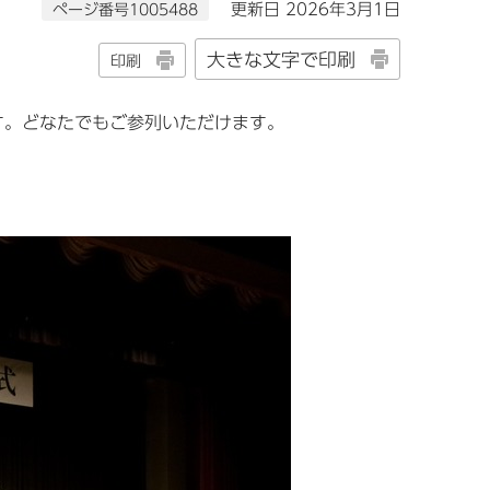
ページ番号1005488
更新日 2026年3月1日
大きな文字で印刷
印刷
す。どなたでもご参列いただけます。