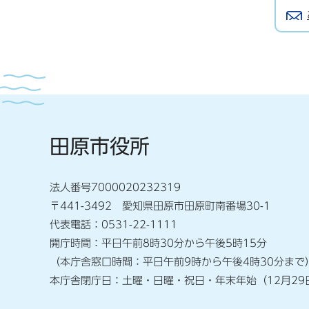
田原市役所
法人番号7000020232319
〒441-3492 愛知県田原市田原町南番場30-1
代表電話：0531-22-1111
開庁時間：平日午前8時30分から午後5時15分
（本庁舎窓口時間：平日午前9時から午後4時30分まで
本庁舎閉庁日：土曜・日曜・祝日・年末年始（12月29