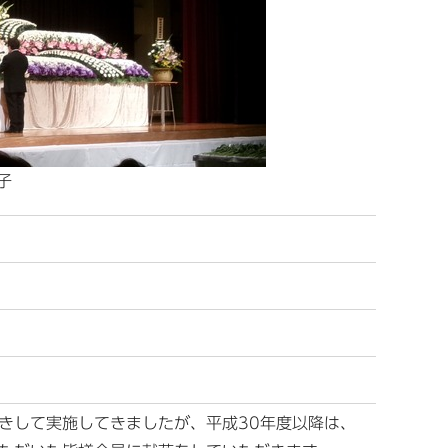
子
きして実施してきましたが、平成30年度以降は、