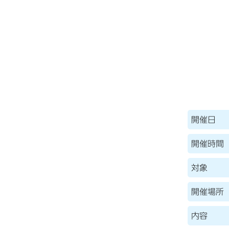
開催日
開催時間
対象
開催場所
内容