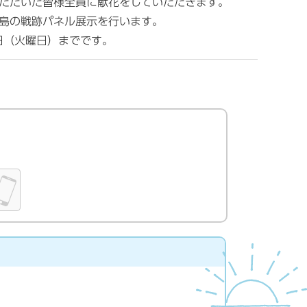
ただいた皆様全員に献花をしていただきます。
島の戦跡パネル展示を行います。
日（火曜日）までです。