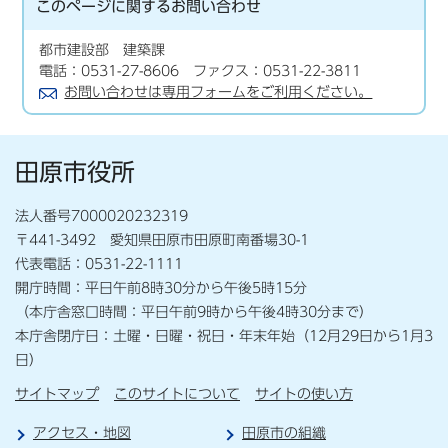
このページに関する
お問い合わせ
都市建設部 建築課
電話：0531-27-8606 ファクス：0531-22-3811
お問い合わせは専用フォームをご利用ください。
田原市役所
法人番号7000020232319
〒441-3492 愛知県田原市田原町南番場30-1
代表電話：0531-22-1111
開庁時間：平日午前8時30分から午後5時15分
（本庁舎窓口時間：平日午前9時から午後4時30分まで）
本庁舎閉庁日：土曜・日曜・祝日・年末年始（12月29日から1月3
日）
サイトマップ
このサイトについて
サイトの使い方
アクセス・地図
田原市の組織