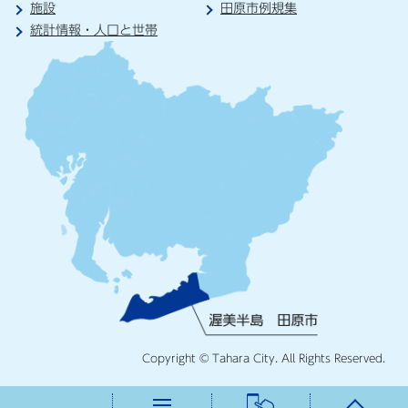
施設
田原市例規集
統計情報・人口と世帯
Copyright © Tahara City. All Rights Reserved.