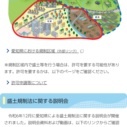
愛知県における規制区域
（外部リンク）
※規制区域内で盛土等を行う場合は、許可を要する可能性があり
ます。許可を要するかは、以下のページをご確認ください。
許可申請等について
盛土規制法に関する説明会
令和6年12月に愛知県による盛土規制法に関する説明会が開催
されました。説明会資料および動画は、以下のリンクからご確認