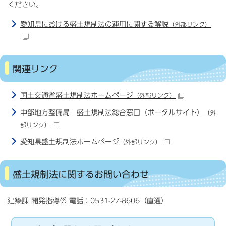
ください。
愛知県における盛土規制法の運用に関する解説
（外部リンク）
関連リンク
国土交通省盛土規制法ホームページ
（外部リンク）
中部地方整備局 盛土規制法総合窓口（ポータルサイト）
（外
部リンク）
愛知県盛土規制法ホームページ
（外部リンク）
盛土規制法に関するお問い合わせ
建築課 開発指導係 電話：0531-27-8606（直通）