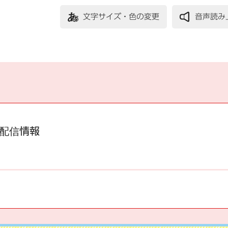
文字サイズ・色の変更
音声読み
配信情報