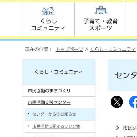
くらし
子育て・教育
コミュニティ
スポーツ
現在の位置：
トップページ
>
くらし・コミュニティ
くらし・コミュニティ
セン
市民協働のまちづくり
市民活動支援センター
センターからのお知らせ
市民活動に関するリンク集
市民