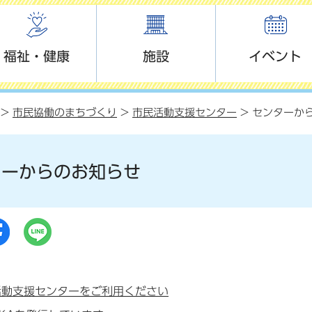
福祉・健康
施設
イベント
>
市民協働のまちづくり
>
市民活動支援センター
> センターか
ターからのお知らせ
活動支援センターをご利用ください