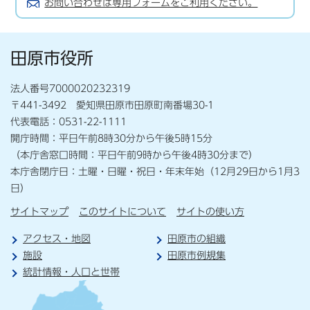
お問い合わせは専用フォームをご利用ください。
田原市役所
法人番号7000020232319
〒441-3492 愛知県田原市田原町南番場30-1
代表電話：0531-22-1111
開庁時間：平日午前8時30分から午後5時15分
（本庁舎窓口時間：平日午前9時から午後4時30分まで）
本庁舎閉庁日：土曜・日曜・祝日・年末年始（12月29日から1月3
日）
サイトマップ
このサイトについて
サイトの使い方
アクセス・地図
田原市の組織
施設
田原市例規集
統計情報・人口と世帯