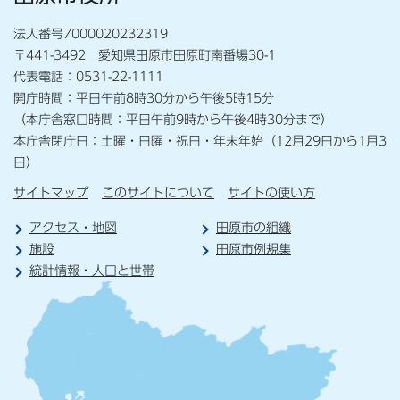
法人番号7000020232319
〒441-3492 愛知県田原市田原町南番場30-1
代表電話：0531-22-1111
開庁時間：平日午前8時30分から午後5時15分
（本庁舎窓口時間：平日午前9時から午後4時30分まで）
本庁舎閉庁日：土曜・日曜・祝日・年末年始（12月29日から1月3
日）
サイトマップ
このサイトについて
サイトの使い方
アクセス・地図
田原市の組織
施設
田原市例規集
統計情報・人口と世帯