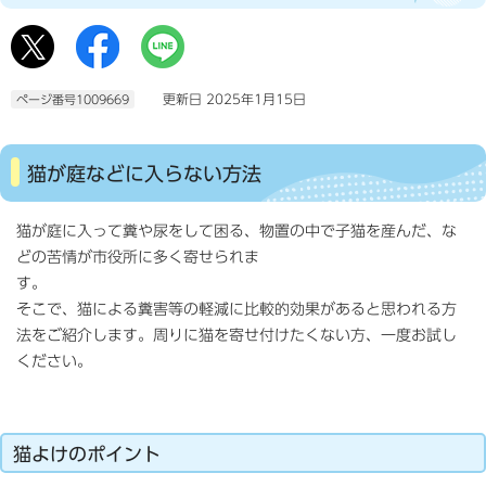
更新日 2025年1月15日
ページ番号1009669
猫が庭などに入らない方法
猫が庭に入って糞や尿をして困る、物置の中で子猫を産んだ、な
どの苦情が市役所に多く寄せられま
す。
そこで、猫による糞害等の軽減に比較的効果があると思われる方
法をご紹介します。周りに猫を寄せ付けたくない方、一度お試し
ください。
猫よけのポイント