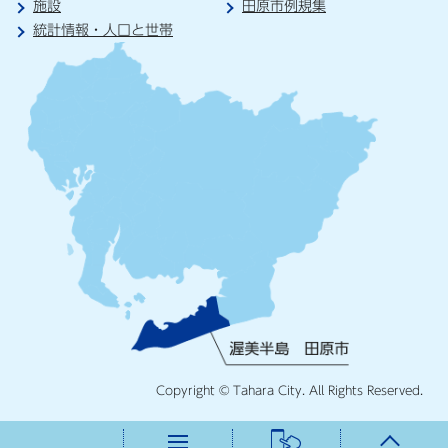
施設
田原市例規集
統計情報・人口と世帯
Copyright © Tahara City. All Rights Reserved.