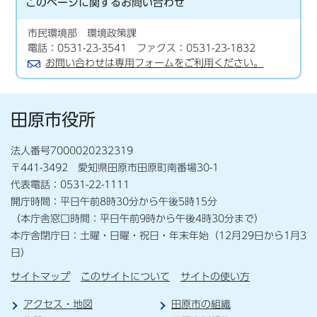
このページに関する
お問い合わせ
市民環境部 環境政策課
電話：0531-23-3541 ファクス：0531-23-1832
お問い合わせは専用フォームをご利用ください。
田原市役所
法人番号7000020232319
〒441-3492 愛知県田原市田原町南番場30-1
代表電話：0531-22-1111
開庁時間：平日午前8時30分から午後5時15分
（本庁舎窓口時間：平日午前9時から午後4時30分まで）
本庁舎閉庁日：土曜・日曜・祝日・年末年始（12月29日から1月3
日）
サイトマップ
このサイトについて
サイトの使い方
アクセス・地図
田原市の組織