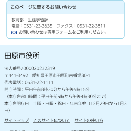
このページに関する
お問い合わせ
教育部 生涯学習課
電話：0531-23-3635 ファクス：0531-22-3811
お問い合わせは専用フォームをご利用ください。
田原市役所
法人番号7000020232319
〒441-3492 愛知県田原市田原町南番場30-1
代表電話：0531-22-1111
開庁時間：平日午前8時30分から午後5時15分
（本庁舎窓口時間：平日午前9時から午後4時30分まで）
本庁舎閉庁日：土曜・日曜・祝日・年末年始（12月29日から1月3
日）
サイトマップ
このサイトについて
サイトの使い方