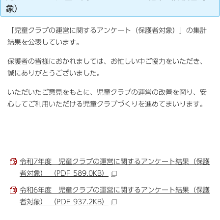
象）
「児童クラブの運営に関するアンケート（保護者対象）」の集計
結果を公表しています。
保護者の皆様におかれましては、お忙しい中ご協力をいただき、
誠にありがとうございました。
いただいたご意見をもとに、児童クラブの運営の改善を図り、安
心してご利用いただける児童クラブづくりを進めてまいります。
令和7年度 児童クラブの運営に関するアンケート結果（保護
者対象） （PDF 589.0KB）
令和6年度 児童クラブの運営に関するアンケート結果（保護
者対象） （PDF 937.2KB）