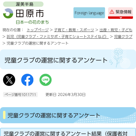
緊急情報
Foreign language
現在の位置：
トップページ
>
子育て・教育・スポーツ
>
出産・育児・子ども
>
託児（児童クラブ・ファミサポ・子育てショートステイなど）
>
児童クラブ
> 児童クラブの運営に関するアンケート
児童クラブの運営に関するアンケート
更新日 2026年3月30日
ページ番号1011711
児童クラブの運営に関するアンケート
児童クラブの運営に関するアンケート結果（保護者対