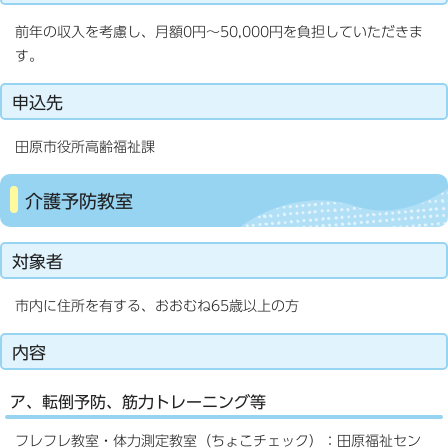
前年の収入を考慮し、月額0円～50,000円を負担していただきま
す。
申込先
田原市役所高齢福祉課
介護予防教室
対象者
市内に住所を有する、おおむね65歳以上の方
内容
ア、転倒予防、筋力トレーニング等
フレフレ教室・体力測定教室（ちょこチェック）：田原福祉セン