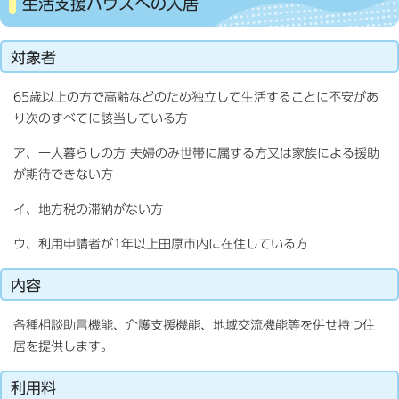
生活支援ハウスへの入居
対象者
65歳以上の方で高齢などのため独立して生活することに不安があ
り次のすべてに該当している方
ア、一人暮らしの方 夫婦のみ世帯に属する方又は家族による援助
が期待できない方
イ、地方税の滞納がない方
ウ、利用申請者が1年以上田原市内に在住している方
内容
各種相談助言機能、介護支援機能、地域交流機能等を併せ持つ住
居を提供します。
利用料