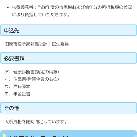
扶養義務者：当該年度の市民税および前年分の所得税額の状況
により負担していただきます。
申込先
田原市役所高齢福祉課・民生委員
必要書類
ア、健康診断書(規定の用紙)
イ、住民票(世帯全員のもの)
ウ、戸籍謄本
エ、年金証書
その他
入所資格を随時判定しています。