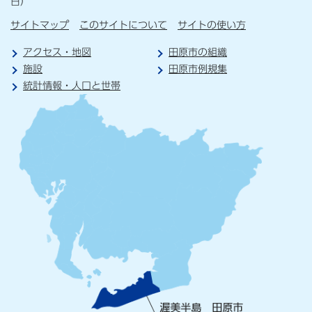
日）
サイトマップ
このサイトについて
サイトの使い方
アクセス・地図
田原市の組織
施設
田原市例規集
統計情報・人口と世帯