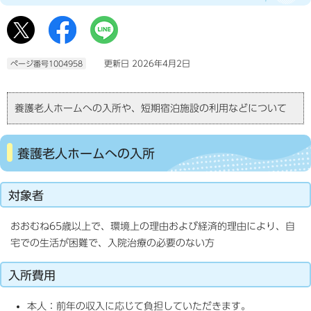
更新日 2026年4月2日
ページ番号1004958
養護老人ホームへの入所や、短期宿泊施設の利用などについて
養護老人ホームへの入所
対象者
おおむね65歳以上で、環境上の理由および経済的理由により、自
宅での生活が困難で、入院治療の必要のない方
入所費用
本人：前年の収入に応じて負担していただきます。