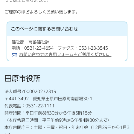
って廃止となりました。
ご理解のほどよろしくお願い致します。
このページに関する
お問い合わせ
福祉部 高齢福祉課
電話：0531-23-4654 ファクス：0531-23-3545
お問い合わせは専用フォームをご利用ください。
田原市役所
法人番号7000020232319
〒441-3492 愛知県田原市田原町南番場30-1
代表電話：0531-22-1111
開庁時間：平日午前8時30分から午後5時15分
（本庁舎窓口時間：平日午前9時から午後4時30分まで）
本庁舎閉庁日：土曜・日曜・祝日・年末年始（12月29日から1月3