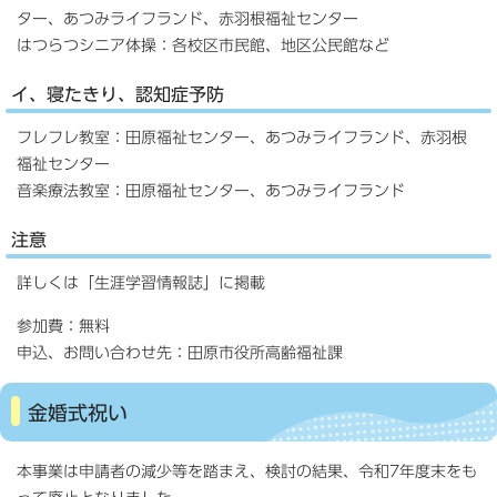
ター、あつみライフランド、赤羽根福祉センター
はつらつシニア体操：各校区市民館、地区公民館など
イ、寝たきり、認知症予防
フレフレ教室：田原福祉センター、あつみライフランド、赤羽根
福祉センター
音楽療法教室：田原福祉センター、あつみライフランド
注意
詳しくは「生涯学習情報誌」に掲載
参加費：無料
申込、お問い合わせ先：田原市役所高齢福祉課
金婚式祝い
本事業は申請者の減少等を踏まえ、検討の結果、令和7年度末をも