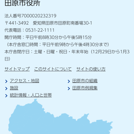
田原市役所
法人番号7000020232319
〒441-3492 愛知県田原市田原町南番場30-1
代表電話：0531-22-1111
開庁時間：平日午前8時30分から午後5時15分
（本庁舎窓口時間：平日午前9時から午後4時30分まで）
本庁舎閉庁日：土曜・日曜・祝日・年末年始（12月29日から1月3
日）
サイトマップ
このサイトについて
サイトの使い方
アクセス・地図
田原市の組織
施設
田原市例規集
統計情報・人口と世帯