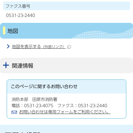
ファクス番号
0531-23-2440
地図
地図を表示する
（外部リンク）
関連情報
このページに関する
お問い合わせ
消防本部 田原市消防署
電話：0531-23-4075 ファクス：0531-23-2440
お問い合わせは専用フォームをご利用ください。