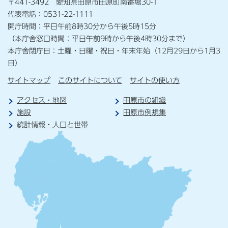
〒441-3492 愛知県田原市田原町南番場30-1
代表電話：0531-22-1111
開庁時間：平日午前8時30分から午後5時15分
（本庁舎窓口時間：平日午前9時から午後4時30分まで）
本庁舎閉庁日：土曜・日曜・祝日・年末年始（12月29日から1月3
日）
サイトマップ
このサイトについて
サイトの使い方
アクセス・地図
田原市の組織
施設
田原市例規集
統計情報・人口と世帯