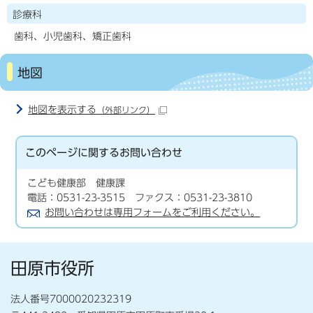
診療科
歯科、小児歯科、矯正歯科
地図
地図を表示する
（外部リンク）
このページに関する
お問い合わせ
こども健康部 健康課
電話：0531-23-3515 ファクス：0531-23-3810
お問い合わせは専用フォームをご利用ください。
田原市役所
法人番号7000020232319