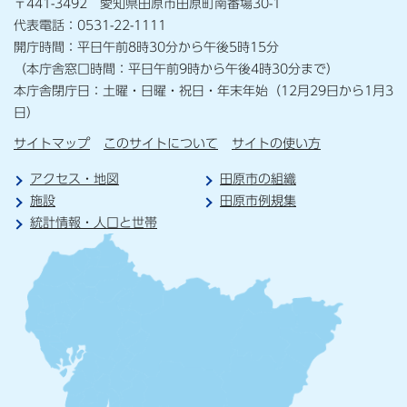
〒441-3492 愛知県田原市田原町南番場30-1
代表電話：0531-22-1111
開庁時間：平日午前8時30分から午後5時15分
（本庁舎窓口時間：平日午前9時から午後4時30分まで）
本庁舎閉庁日：土曜・日曜・祝日・年末年始（12月29日から1月3
日）
サイトマップ
このサイトについて
サイトの使い方
アクセス・地図
田原市の組織
施設
田原市例規集
統計情報・人口と世帯