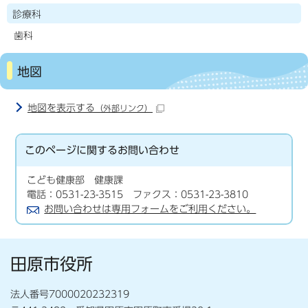
診療科
歯科
地図
地図を表示する
（外部リンク）
このページに関する
お問い合わせ
こども健康部 健康課
電話：0531-23-3515 ファクス：0531-23-3810
お問い合わせは専用フォームをご利用ください。
田原市役所
法人番号7000020232319