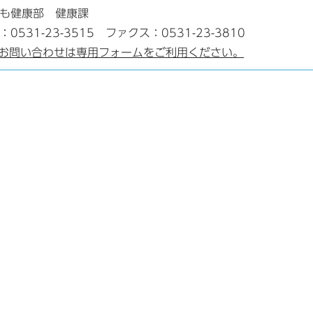
ども健康部 健康課
：0531-23-3515 ファクス：0531-23-3810
お問い合わせは専用フォームをご利用ください。