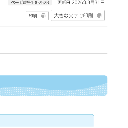
ページ番号1002528
更新日 2026年3月31日
大きな文字で印刷
印刷