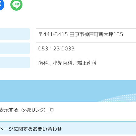
〒441-3415 田原市神戸町新大坪135
0531-23-0033
歯科、小児歯科、矯正歯科
表示する
（外部リンク）
ページに関する
お問い合わせ