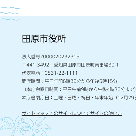
田原市役所
法人番号7000020232319
〒441-3492 愛知県田原市田原町南番場30-1
代表電話：0531-22-1111
開庁時間：平日午前8時30分から午後5時15分
（本庁舎窓口時間：平日午前9時から午後4時30分まで
本庁舎閉庁日：土曜・日曜・祝日・年末年始（12月29
サイトマップ
このサイトについて
サイトの使い方