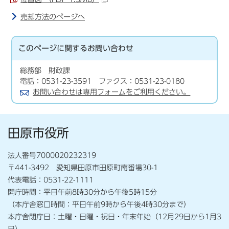
売却方法のページへ
このページに関する
お問い合わせ
総務部 財政課
電話：0531-23-3591 ファクス：0531-23-0180
お問い合わせは専用フォームをご利用ください。
田原市役所
法人番号7000020232319
〒441-3492 愛知県田原市田原町南番場30-1
代表電話：0531-22-1111
開庁時間：平日午前8時30分から午後5時15分
（本庁舎窓口時間：平日午前9時から午後4時30分まで）
本庁舎閉庁日：土曜・日曜・祝日・年末年始（12月29日から1月3
日）