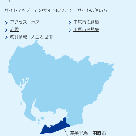
サイトマップ
このサイトについて
サイトの使い方
アクセス・地図
田原市の組織
施設
田原市例規集
統計情報・人口と世帯