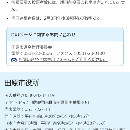
各投票所の投票者数には、期日前投票の数字は含まれていませ
ん。
当日有権者数は、2月3日午後3時現在の数字です。
このページに関する
お問い合わせ
田原市選挙管理委員会
電話：0531-23-3506 ファクス：0531-23-0180
お問い合わせは専用フォームをご利用ください。
田原市役所
法人番号7000020232319
〒441-3492 愛知県田原市田原町南番場30-1
代表電話：0531-22-1111
開庁時間：平日午前8時30分から午後5時15分
（本庁舎窓口時間：平日午前9時から午後4時30分まで）