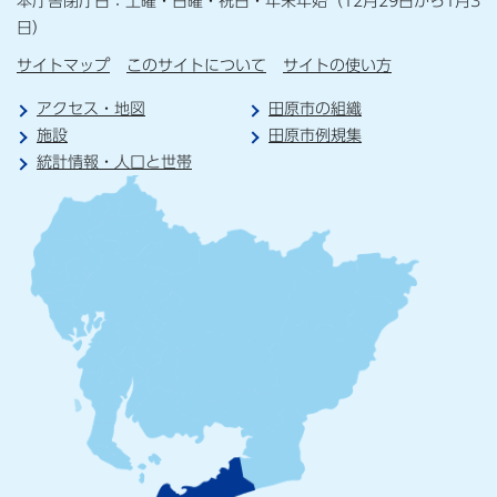
本庁舎閉庁日：土曜・日曜・祝日・年末年始（12月29日から1月3
日）
サイトマップ
このサイトについて
サイトの使い方
アクセス・地図
田原市の組織
施設
田原市例規集
統計情報・人口と世帯