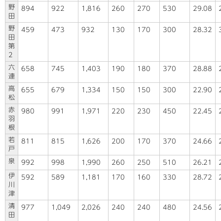
野
894
922
1,816
260
270
530
29.08
田
野
459
473
932
130
170
300
28.32
田
第
2
六
658
745
1,403
190
180
370
28.88
連
高
655
679
1,334
150
150
300
22.90
松
赤
980
991
1,971
220
230
450
22.45
羽
根
若
811
815
1,626
200
170
370
24.66
戸
泉
992
998
1,990
260
250
510
26.21
伊
592
589
1,181
170
160
330
28.72
川
津
清
977
1,049
2,026
240
240
480
24.56
田