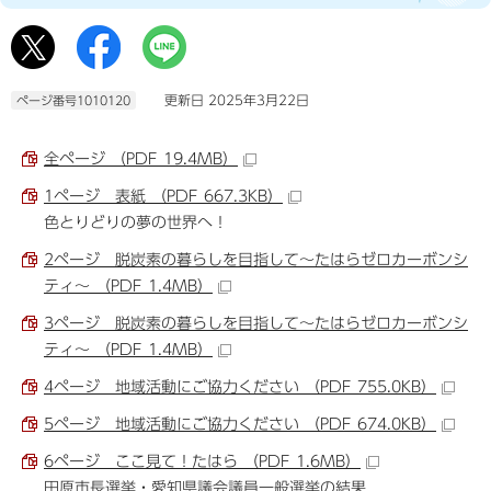
更新日 2025年3月22日
ページ番号1010120
全ページ （PDF 19.4MB）
1ページ 表紙 （PDF 667.3KB）
色とりどりの夢の世界へ！
2ページ 脱炭素の暮らしを目指して～たはらゼロカーボンシ
ティ～ （PDF 1.4MB）
3ページ 脱炭素の暮らしを目指して～たはらゼロカーボンシ
ティ～ （PDF 1.4MB）
4ページ 地域活動にご協力ください （PDF 755.0KB）
5ページ 地域活動にご協力ください （PDF 674.0KB）
6ページ ここ見て！たはら （PDF 1.6MB）
田原市長選挙・愛知県議会議員一般選挙の結果