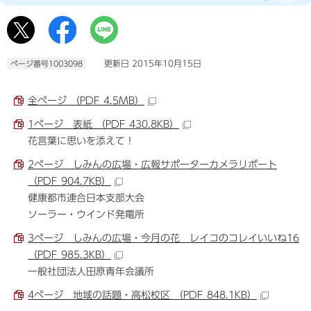
更新日 2015年10月15日
ページ番号1003098
全ページ （PDF 4.5MB）
1ページ 表紙 （PDF 430.8KB）
花言葉に思いを添えて！
2ページ しみんの広場・広報サポーターカメラリポート
（PDF 904.7KB）
健康都市連合日本支部大会
ソーラー・ウインド発電所
3ページ しみんの広場・今月の花 レイコのコレイいいね16
（PDF 985.3KB）
一般社団法人田原青年会議所
4ページ 地域の話題・高松校区 （PDF 848.1KB）