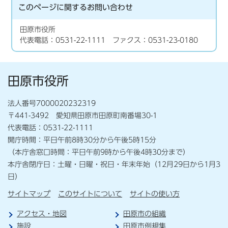
このページに関する
お問い合わせ
田原市役所
代表電話：0531-22-1111 ファクス：0531-23-0180
田原市役所
法人番号7000020232319
〒441-3492 愛知県田原市田原町南番場30-1
代表電話：0531-22-1111
開庁時間：平日午前8時30分から午後5時15分
（本庁舎窓口時間：平日午前9時から午後4時30分まで）
本庁舎閉庁日：土曜・日曜・祝日・年末年始（12月29日から1月3
日）
サイトマップ
このサイトについて
サイトの使い方
アクセス・地図
田原市の組織
施設
田原市例規集