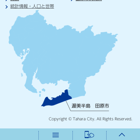
統計情報・人口と世帯
Copyright © Tahara City. All Rights Reserved.