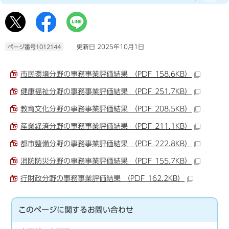
更新日 2025年10月1日
ページ番号1012144
市民環境分野の事務事業評価結果 （PDF 158.6KB）
健康福祉分野の事務事業評価結果 （PDF 251.7KB）
教育文化分野の事務事業評価結果 （PDF 208.5KB）
産業経済分野の事務事業評価結果 （PDF 211.1KB）
都市整備分野の事務事業評価結果 （PDF 222.8KB）
消防防災分野の事務事業評価結果 （PDF 155.7KB）
行財政分野の事務事業評価結果 （PDF 162.2KB）
このページに関する
お問い合わせ