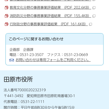
教育文化分野の事務事業評価結果 （PDF 202.6KB）
消防防災分野の事務事業評価結果 （PDF 155.4KB）
行財政分野の事務事業評価結果 （PDF 161.6KB）
このページに関する
お問い合わせ
企画部 企画課
電話：0531-23-3507 ファクス：0531-23-0669
お問い合わせは専用フォームをご利用ください。
田原市役所
法人番号7000020232319
〒441-3492 愛知県田原市田原町南番場30-1
代表電話：0531-22-1111
開庁時間：平日午前8時30分から午後5時15分