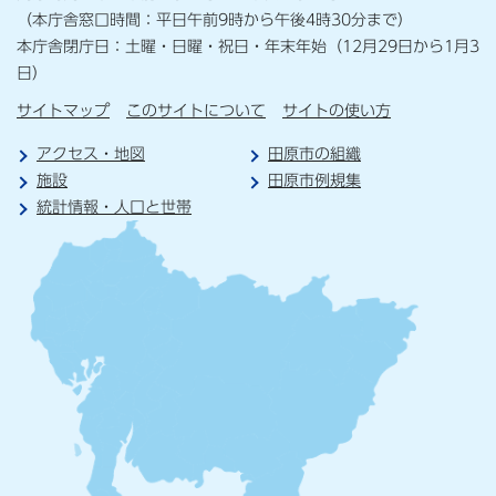
（本庁舎窓口時間：平日午前9時から午後4時30分まで）
本庁舎閉庁日：土曜・日曜・祝日・年末年始（12月29日から1月3
日）
サイトマップ
このサイトについて
サイトの使い方
アクセス・地図
田原市の組織
施設
田原市例規集
統計情報・人口と世帯