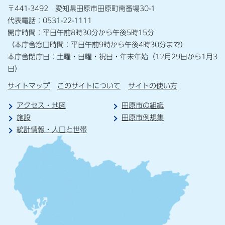
〒441-3492 愛知県田原市田原町南番場30-1
代表電話：0531-22-1111
開庁時間：平日午前8時30分から午後5時15分
（本庁舎窓口時間：平日午前9時から午後4時30分まで）
本庁舎閉庁日：土曜・日曜・祝日・年末年始（12月29日から1月3
日）
サイトマップ
このサイトについて
サイトの使い方
アクセス・地図
田原市の組織
施設
田原市例規集
統計情報・人口と世帯