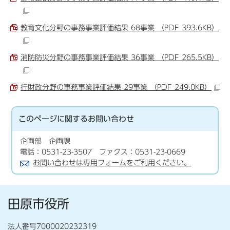
教育文化分野の事務事業評価結果 68事業 （PDF 393.6KB）
消防防災分野の事務事業評価結果 36事業 （PDF 265.5KB）
行財政分野の事務事業評価結果 29事業 （PDF 249.0KB）
このページに関する
お問い合わせ
企画部 企画課
電話：0531-23-3507 ファクス：0531-23-0669
お問い合わせは専用フォームをご利用ください。
田原市役所
法人番号7000020232319