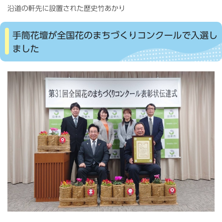
沿道の軒先に設置された歴史竹あかり
手筒花壇が全国花のまちづくりコンクールで入選し
ました