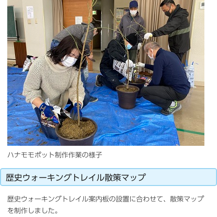
ハナモモポット制作作業の様子
歴史ウォーキングトレイル散策マップ
歴史ウォーキングトレイル案内板の設置に合わせて、散策マップ
を制作しました。