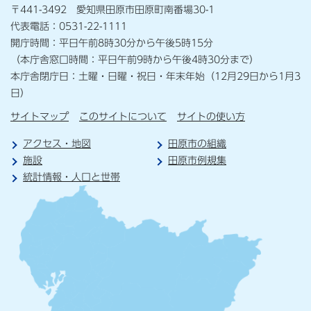
〒441-3492 愛知県田原市田原町南番場30-1
代表電話：0531-22-1111
開庁時間：平日午前8時30分から午後5時15分
（本庁舎窓口時間：平日午前9時から午後4時30分まで）
本庁舎閉庁日：土曜・日曜・祝日・年末年始（12月29日から1月3
日）
サイトマップ
このサイトについて
サイトの使い方
アクセス・地図
田原市の組織
施設
田原市例規集
統計情報・人口と世帯