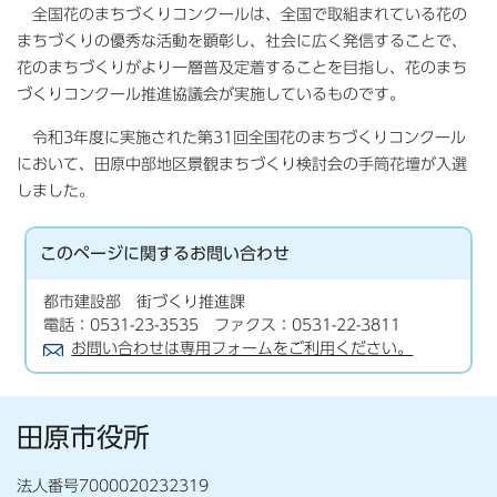
全国花のまちづくりコンクールは、全国で取組まれている花の
まちづくりの優秀な活動を顕彰し、社会に広く発信することで、
花のまちづくりがより一層普及定着することを目指し、花のまち
づくりコンクール推進協議会が実施しているものです。
令和3年度に実施された第31回全国花のまちづくりコンクール
において、田原中部地区景観まちづくり検討会の手筒花壇が入選
しました。
このページに関する
お問い合わせ
都市建設部 街づくり推進課
電話：0531-23-3535 ファクス：0531-22-3811
お問い合わせは専用フォームをご利用ください。
田原市役所
法人番号7000020232319