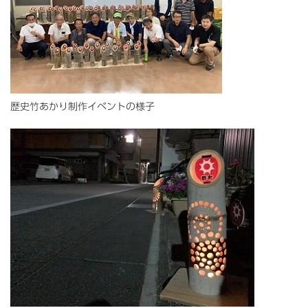
歴史竹あかり制作イベントの様子