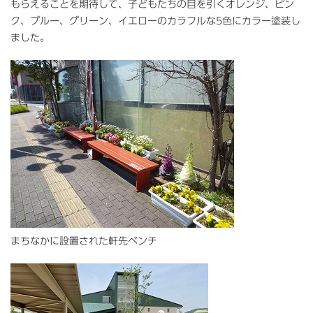
もらえることを期待して、子どもたちの目を引くオレンジ、ピン
ク、ブルー、グリーン、イエローのカラフルな5色にカラー塗装し
ました。
まちなかに設置された軒先ベンチ