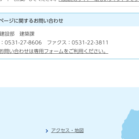
ページに関する
お問い合わせ
建設部 建築課
：0531-27-8606 ファクス：0531-22-3811
お問い合わせは専用フォームをご利用ください。
アクセス・地図