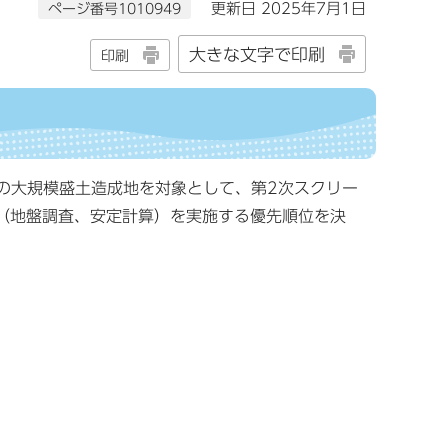
ページ番号1010949
更新日 2025年7月1日
大きな文字で印刷
印刷
の大規模盛土造成地を対象として、第2次スクリー
（地盤調査、安定計算）を実施する優先順位を決