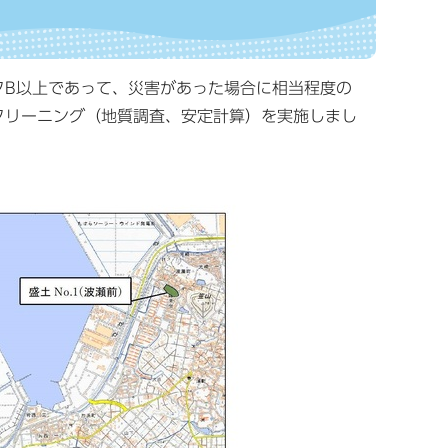
B以上であって、災害があった場合に相当程度の
クリーニング（地質調査、安定計算）を実施しまし