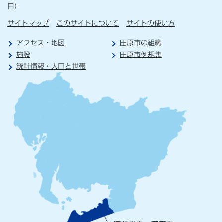
日）
サイトマップ
このサイトについて
サイトの使い方
アクセス・地図
田原市の組織
施設
田原市例規集
統計情報・人口と世帯