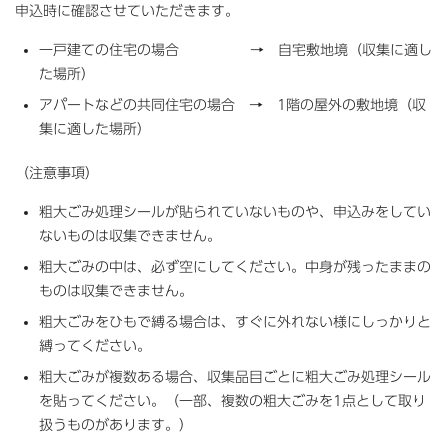
申込時に確認させていただきます。
一戸建ての住宅の場合 → 自宅敷地境（収集に適し
た場所）
アパートなどの共同住宅の場合 → 1階の屋外の敷地境（収
集に適した場所）
（注意事項）
粗大ごみ処理シールが貼られていないものや、申込みをしてい
ないものは収集できません。
粗大ごみの中は、必ず空にしてください。中身が残ったままの
ものは収集できません。
粗大ごみをひもで縛る場合は、すぐに外れない様にしっかりと
縛ってください。
粗大ごみが複数ある場合、収集品目ごとに粗大ごみ処理シール
を貼ってください。（一部、複数の粗大ごみを1点として取り
扱うものがあります。）