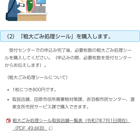
（2）「粗大ごみ処理シール」を購入します。
受付センターでの申込み完了後、必要枚数の粗大ごみ処理シー
ルを購入してください。（申込みの際、必要枚数を受付センター
からお伝えします）。
（粗大ごみ処理シールについて）
1枚につき800円です。
取扱店舗、田原市役所廃棄物対策課、赤羽根市民センター、渥
美支所市民サービス課で購入できます。
粗大ごみ処理シール取扱店舗一覧表（令和7年7月1日現在）
（PDF 49.6KB）