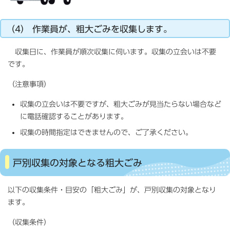
（4） 作業員が、粗大ごみを収集します。
収集日に、作業員が順次収集に伺います。収集の立会いは不要
です。
（注意事項）
収集の立会いは不要ですが、粗大ごみが見当たらない場合など
に電話確認することがあります。
収集の時間指定はできませんので、ご了承ください。
戸別収集の対象となる粗大ごみ
以下の収集条件・目安の「粗大ごみ」が、戸別収集の対象となり
ます。
（収集条件）