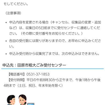
モしてください。
（注意事項）
申込内容を変更される場合（キャンセル、収集品の変更・追加
など）は、収集日の5日前までに受付センターに連絡してくだ
さい。（その際に受付番号をお知らせください。）
各回の受付数には限りがありますので、お早めに申込みくださ
い。
申込み受付時から収集完了までは、次の申込みはできません。
申込先：田原市粗大ごみ受付センター
【電話番号】0531-37-1853
【受付時間】平日の午前8時30から正午まで、午後1時から午後
4時まで（土日、祝日、年末年始を除く）