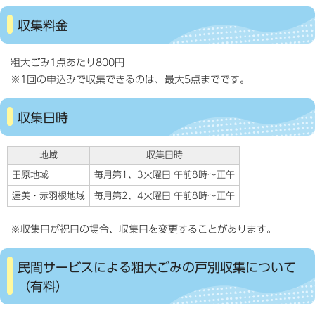
収集料金
粗大ごみ1点あたり800円
※1回の申込みで収集できるのは、最大5点までです。
収集日時
地域
収集日時
田原地域
毎月第1、3火曜日 午前8時〜正午
渥美・赤羽根地域
毎月第2、4火曜日 午前8時〜正午
※収集日が祝日の場合、収集日を変更することがあります。
民間サービスによる粗大ごみの戸別収集について
（有料）