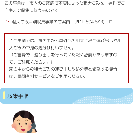
この事業は、市内のご家庭で不要になった粗大ごみを、有料でご
自宅まで収集に伺うものです。
粗大ごみ戸別収集事業のご案内 （PDF 504.5KB）
この事業では、家の中から屋外への粗大ごみの運び出しや粗
大ごみの中身の処分は行いません。
（ご自身で、運び出しを行っていただく必要がありますの
で、ご注意ください。）
家の中からの粗大ごみの運び出しや処分等を希望する場合
は、民間有料サービスをご利用ください。
収集手順