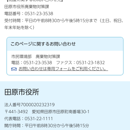
田原市役所廃棄物対策課
電話番号：0531-23-3538
受付時間：平日の午前8時30から午後5時15分まで（土日、祝日、
年末年始を除く）
このページに関する
お問い合わせ
市民環境部 廃棄物対策課
電話：0531-23-3538 ファクス：0531-23-1832
お問い合わせは専用フォームをご利用ください。
田原市役所
法人番号7000020232319
〒441-3492 愛知県田原市田原町南番場30-1
代表電話：0531-22-1111
開庁時間：平日午前8時30分から午後5時15分