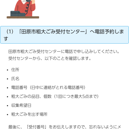
（1）「田原市粗大ごみ受付センター」へ電話予約しま
す
田原市粗大ごみ受付センターに電話で申し込みしてください。
受付センターから、以下のことを確認します。
住所
氏名
電話番号（日中に連絡がとれる電話番号）
粗大ごみの品目、個数（1回につき最大5点まで）
収集希望日
粗大ごみを出す場所
最後に、「受付番号」をお伝えしますので、忘れないようにメ