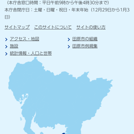
（本庁舎窓口時間：平日午前9時から午後4時30分まで）
本庁舎閉庁日：土曜・日曜・祝日・年末年始（12月29日から1月3
日）
サイトマップ
このサイトについて
サイトの使い方
アクセス・地図
田原市の組織
施設
田原市例規集
統計情報・人口と世帯