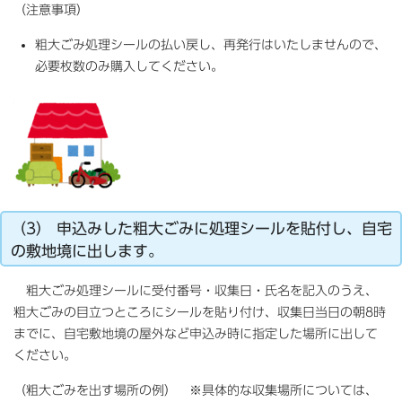
（注意事項）
粗大ごみ処理シールの払い戻し、再発行はいたしませんので、
必要枚数のみ購入してください。
（3） 申込みした粗大ごみに処理シールを貼付し、自宅
の敷地境に出します。
粗大ごみ処理シールに受付番号・収集日・氏名を記入のうえ、
粗大ごみの目立つところにシールを貼り付け、収集日当日の
朝8時
までに、自宅敷地境の屋外など申込み時に指定した場所に出して
ください。
（粗大ごみを出す場所の例） ※具体的な収集場所については、