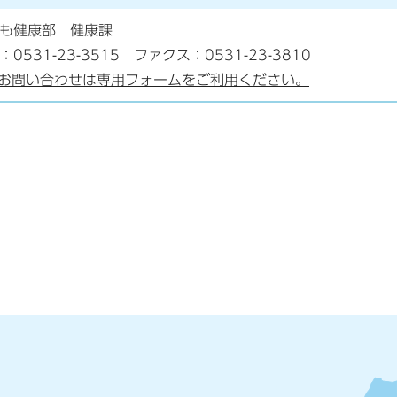
ども健康部 健康課
：0531-23-3515 ファクス：0531-23-3810
お問い合わせは専用フォームをご利用ください。