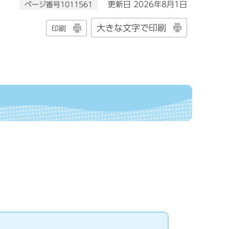
ページ番号1011561
更新日 2026年8月1日
大きな文字で印刷
印刷