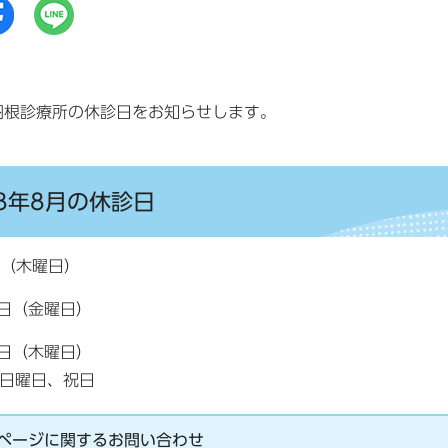
羽根診療所の休診日をお知らせします。
8年8月の休診日
（木曜日）
（金曜日）
（木曜日）
日曜日、祝日
ページに関する
お問い合わせ