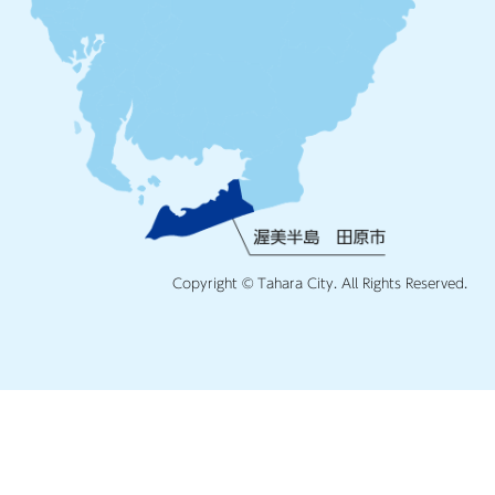
Copyright © Tahara City. All Rights Reserved.