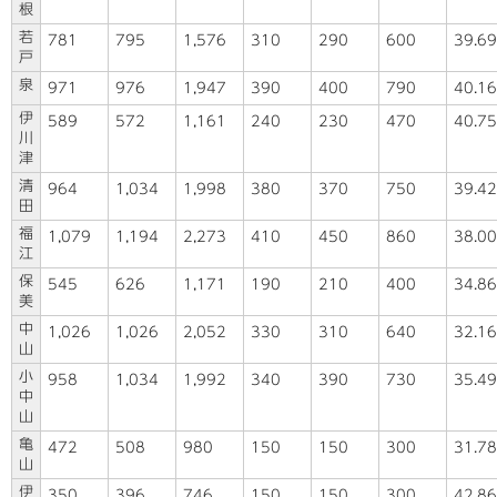
根
若
781
795
1,576
310
290
600
39.69
戸
泉
971
976
1,947
390
400
790
40.16
伊
589
572
1,161
240
230
470
40.75
川
津
清
964
1,034
1,998
380
370
750
39.42
田
福
1,079
1,194
2,273
410
450
860
38.00
江
保
545
626
1,171
190
210
400
34.86
美
中
1,026
1,026
2,052
330
310
640
32.16
山
小
958
1,034
1,992
340
390
730
35.49
中
山
亀
472
508
980
150
150
300
31.78
山
伊
350
396
746
150
150
300
42.86