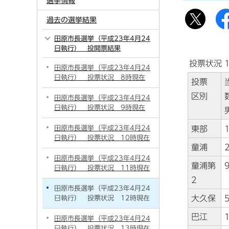
選挙情報
過去の選挙結果
田原市長選挙（平成23年4月24
日執行） 投開票結果
投票状況 
田原市長選挙（平成23年4月24
日執行） 投票状況 8時現在
投票
区別
田原市長選挙（平成23年4月24
日執行） 投票状況 9時現在
田原市長選挙（平成23年4月24
東部
日執行） 投票状況 10時現在
童浦
田原市長選挙（平成23年4月24
童浦第
日執行） 投票状況 11時現在
2
田原市長選挙（平成23年4月24
大久保
日執行） 投票状況 12時現在
巴江
田原市長選挙（平成23年4月24
日執行） 投票状況 13時現在