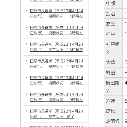
中部
田原市長選挙（平成23年4月24
加治
日執行） 投票状況 14時現在
衣笠
田原市長選挙（平成23年4月24
日執行） 投票状況 15時現在
神戸
神戸第
田原市長選挙（平成23年4月24
日執行） 投票状況 16時現在
2
田原市長選挙（平成23年4月24
大草
日執行） 投票状況 17時現在
野田
田原市長選挙（平成23年4月24
野田第
日執行） 投票状況 18時現在
2
田原市長選挙（平成23年4月24
日執行） 投票状況 19時現在
六連
高松
田原市長選挙（平成23年4月24
日執行） 投票状況 結了
赤羽根