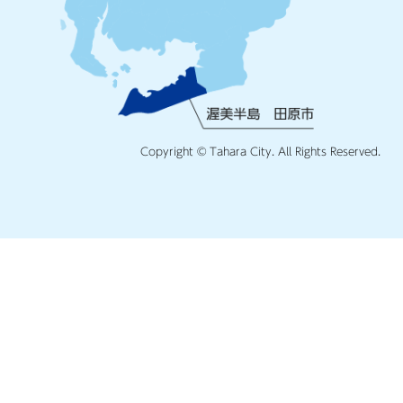
Copyright © Tahara City. All Rights Reserved.