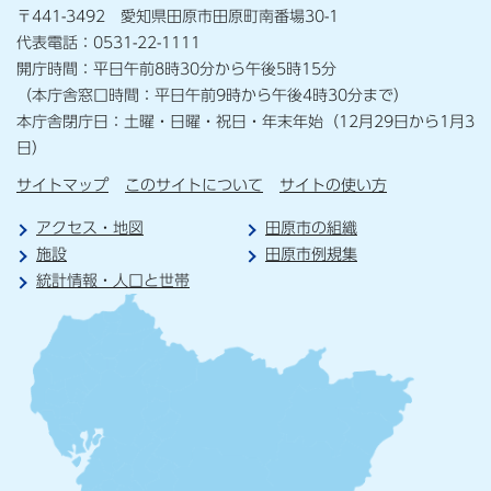
〒441-3492 愛知県田原市田原町南番場30-1
代表電話：0531-22-1111
開庁時間：平日午前8時30分から午後5時15分
（本庁舎窓口時間：平日午前9時から午後4時30分まで）
本庁舎閉庁日：土曜・日曜・祝日・年末年始（12月29日から1月3
日）
サイトマップ
このサイトについて
サイトの使い方
アクセス・地図
田原市の組織
施設
田原市例規集
統計情報・人口と世帯