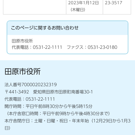
2023年1月12日
23-3517
（木曜日）
このページに関する
お問い合わせ
田原市役所
代表電話：0531-22-1111 ファクス：0531-23-0180
田原市役所
法人番号7000020232319
〒441-3492 愛知県田原市田原町南番場30-1
代表電話：0531-22-1111
開庁時間：平日午前8時30分から午後5時15分
（本庁舎窓口時間：平日午前9時から午後4時30分まで）
本庁舎閉庁日：土曜・日曜・祝日・年末年始（12月29日から1月3
日）