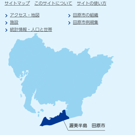
サイトマップ
このサイトについて
サイトの使い方
アクセス・地図
田原市の組織
施設
田原市例規集
統計情報・人口と世帯