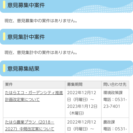
意見募集中案件
現在、意見募集中の案件はありません。
意見集計中案件
現在、意見集計中の案件はありません。
意見募集結果
案件
募集期間
問い合わせ先
たはらエコ・ガーデンシティ推進
2022年12月12
環境政策課
計画改定案について
日（月曜日）～
電話：0531-
2023年1月12日
23-7401
（木曜日）
たはら農業プラン（2018－
2022年12月12
農政課
2027）中間改定案について
日（月曜日）～
電話：0531-