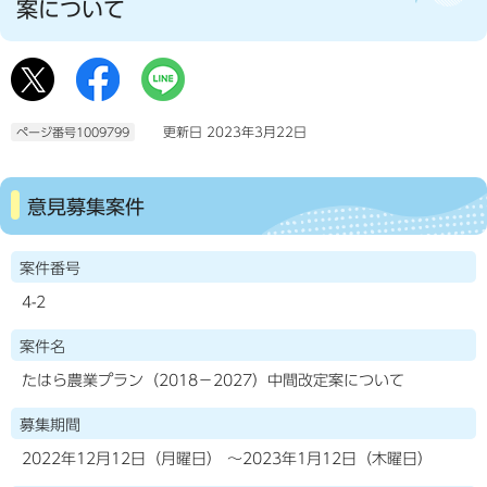
案について
更新日 2023年3月22日
ページ番号1009799
意見募集案件
案件番号
4-2
案件名
たはら農業プラン（2018－2027）中間改定案について
募集期間
2022年12月12日（月曜日） ～2023年1月12日（木曜日）