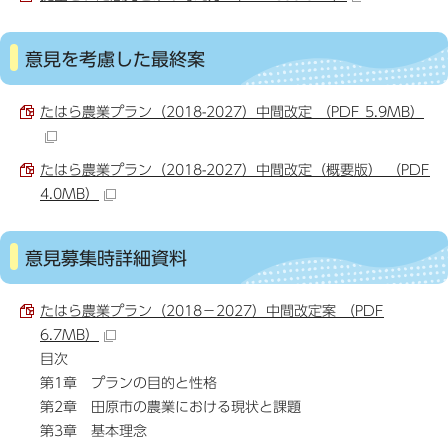
意見を考慮した最終案
たはら農業プラン（2018-2027）中間改定 （PDF 5.9MB）
たはら農業プラン（2018-2027）中間改定（概要版） （PDF
4.0MB）
意見募集時詳細資料
たはら農業プラン（2018－2027）中間改定案 （PDF
6.7MB）
目次
第1章 プランの目的と性格
第2章 田原市の農業における現状と課題
第3章 基本理念