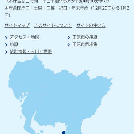
（本庁舎窓口時間：平日午前9時から午後4時30分まで）
本庁舎閉庁日：土曜・日曜・祝日・年末年始（12月29日から1月3
日）
サイトマップ
このサイトについて
サイトの使い方
アクセス・地図
田原市の組織
施設
田原市例規集
統計情報・人口と世帯