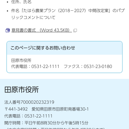
住所、氏名
件名「たはら農業プラン（2018－2027）中間改定案」のパブ
リックコメントについて
意見書の書式 （Word 43.5KB）
このページに関する
お問い合わせ
田原市役所
代表電話：0531-22-1111 ファクス：0531-23-0180
田原市役所
法人番号7000020232319
〒441-3492 愛知県田原市田原町南番場30-1
代表電話：0531-22-1111
開庁時間：平日午前8時30分から午後5時15分