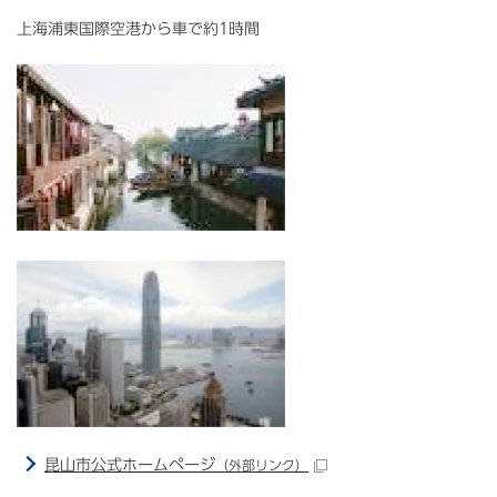
上海浦東国際空港から車で約1時間
昆山市公式ホームページ
（外部リンク）