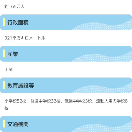
約165万人
行政面積
921平方キロメートル
産業
工業
教育施設等
小学校52校、普通中学校33校、職業中学校3校、流動人用の学校8
校
交通機関