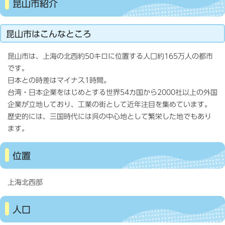
昆山市紹介
昆山市はこんなところ
昆山市は、上海の北西約50キロに位置する人口約165万人の都市
です。
日本との時差はマイナス1時間。
台湾・日本企業をはじめとする世界54カ国から2000社以上の外国
企業が立地しており、工業の街として近年注目を集めています。
歴史的には、三国時代には呉の中心地として繁栄した地でもあり
ます。
位置
上海北西部
人口