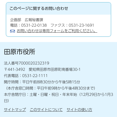
このページに関する
お問い合わせ
企画部 広報秘書課
電話：0531-22-0138 ファクス：0531-23-1691
お問い合わせは専用フォームをご利用ください。
田原市役所
法人番号7000020232319
〒441-3492 愛知県田原市田原町南番場30-1
代表電話：0531-22-1111
開庁時間：平日午前8時30分から午後5時15分
（本庁舎窓口時間：平日午前9時から午後4時30分まで）
本庁舎閉庁日：土曜・日曜・祝日・年末年始（12月29日から1月3
日）
サイトマップ
このサイトについて
サイトの使い方