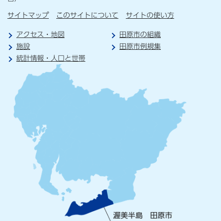
サイトマップ
このサイトについて
サイトの使い方
アクセス・地図
田原市の組織
施設
田原市例規集
統計情報・人口と世帯