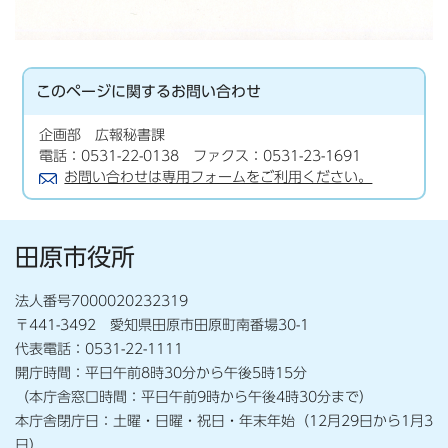
このページに関する
お問い合わせ
企画部 広報秘書課
電話：0531-22-0138 ファクス：0531-23-1691
お問い合わせは専用フォームをご利用ください。
田原市役所
法人番号7000020232319
〒441-3492 愛知県田原市田原町南番場30-1
代表電話：0531-22-1111
開庁時間：平日午前8時30分から午後5時15分
（本庁舎窓口時間：平日午前9時から午後4時30分まで）
本庁舎閉庁日：土曜・日曜・祝日・年末年始（12月29日から1月3
日）