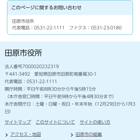
このページに関する
お問い合わせ
田原市役所
代表電話：0531-22-1111 ファクス：0531-23-0180
田原市役所
法人番号7000020232319
〒441-3492 愛知県田原市田原町南番場30-1
代表電話：0531-22-1111
開庁時間：平日午前8時30分から午後5時15分
（本庁舎窓口時間：平日午前9時から午後4時30分まで）
本庁舎閉庁日：土曜・日曜・祝日・年末年始（12月29日から1月3
日）
サイトマップ
このサイトについて
サイトの使い方
アクセス・地図
田原市の組織