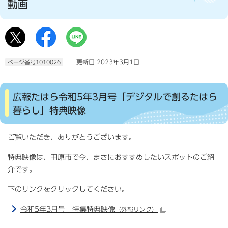
動画
更新日 2023年3月1日
ページ番号1010026
広報たはら令和5年3月号「デジタルで創るたはら
暮らし」特典映像
ご覧いただき、ありがとうございます。
特典映像は、田原市で今、まさにおすすめしたいスポットのご紹
介です。
下のリンクをクリックしてください。
令和5年3月号 特集特典映像
（外部リンク）