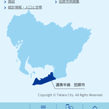
施設
田原市例規集
統計情報・人口と世帯
Copyright © Tahara City. All Rights Reserved.