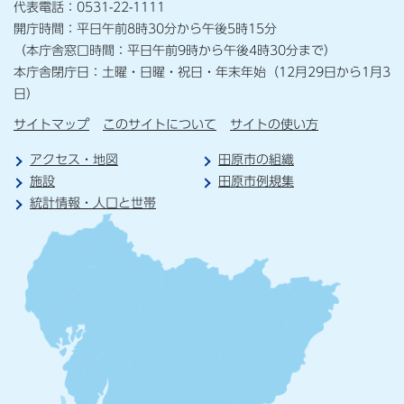
代表電話：0531-22-1111
開庁時間：平日午前8時30分から午後5時15分
（本庁舎窓口時間：平日午前9時から午後4時30分まで）
本庁舎閉庁日：土曜・日曜・祝日・年末年始（12月29日から1月3
日）
サイトマップ
このサイトについて
サイトの使い方
アクセス・地図
田原市の組織
施設
田原市例規集
統計情報・人口と世帯