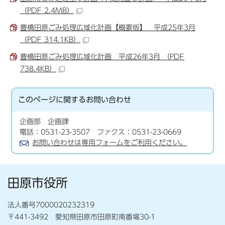
（PDF 2.4MB）
豊橋田原ごみ処理広域化計画【概要版】 平成25年3月
（PDF 314.1KB）
豊橋田原ごみ処理広域化計画 平成26年3月 （PDF
738.4KB）
このページに関する
お問い合わせ
企画部 企画課
電話：0531-23-3507 ファクス：0531-23-0669
お問い合わせは専用フォームをご利用ください。
田原市役所
法人番号7000020232319
〒441-3492 愛知県田原市田原町南番場30-1