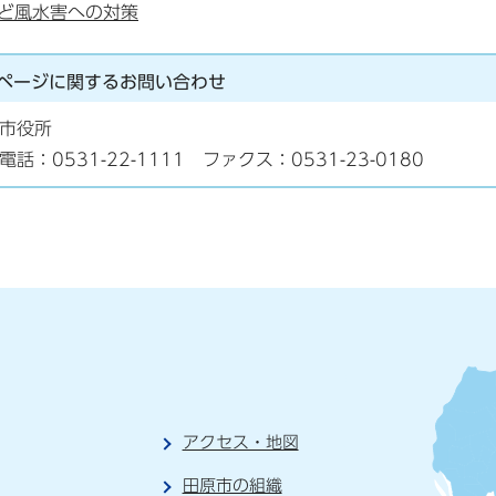
ど風水害への対策
ページに関する
お問い合わせ
市役所
電話：0531-22-1111 ファクス：0531-23-0180
アクセス・地図
田原市の組織