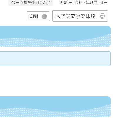
ページ番号1010277
更新日 2023年8月14日
大きな文字で印刷
印刷