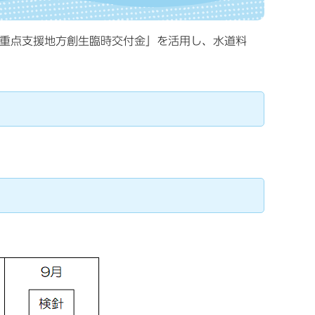
重点支援地方創生臨時交付金」を活用し、水道料