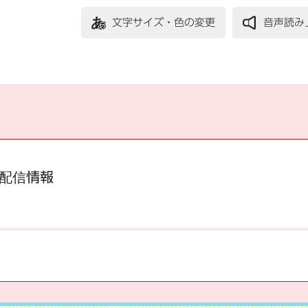
文字サイズ・色の変更
音声読み
配信情報