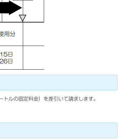
メートルの固定料金）を差引いて請求します。