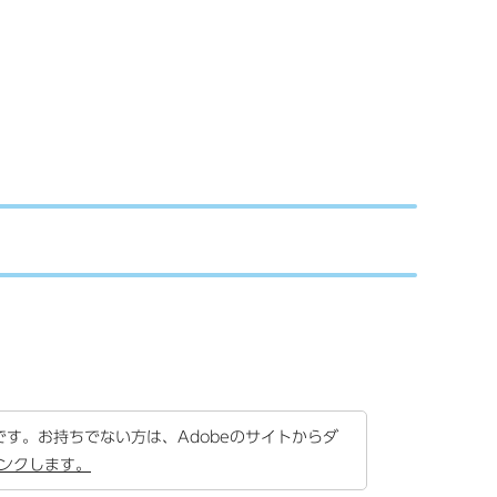
要です。お持ちでない方は、Adobeのサイトからダ
リンクします。