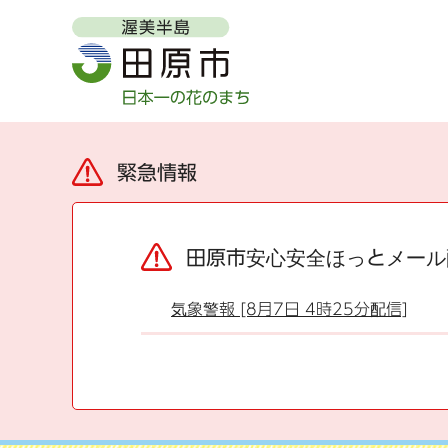
緊急情報
田原市安心安全ほっとメール
気象警報 [8月7日 4時25分配信]