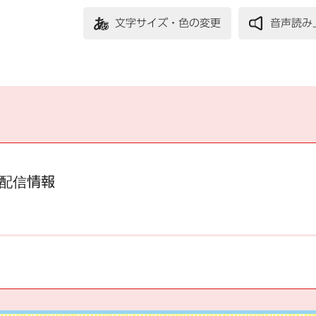
文字サイズ・色の変更
音声読み
配信情報