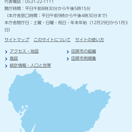
代表電話：0531-22-1111
開庁時間：平日午前8時30分から午後5時15分
（本庁舎窓口時間：平日午前9時から午後4時30分まで）
本庁舎閉庁日：土曜・日曜・祝日・年末年始（12月29日から1月3
日）
サイトマップ
このサイトについて
サイトの使い方
アクセス・地図
田原市の組織
施設
田原市例規集
統計情報・人口と世帯