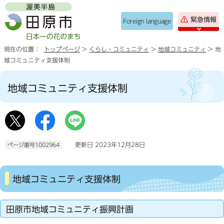
緊急情報
Foreign language
現在の位置：
トップページ
>
くらし・コミュニティ
>
地域コミュニティ
> 地
域コミュニティ支援体制
地域コミュニティ支援体制
更新日 2023年12月28日
ページ番号1002964
地域コミュニティ支援体制
田原市地域コミュニティ振興計画