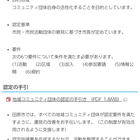
コミュニティ団体自身の活性化することを目的としています。
認定基準
市民・市民活動団体の意見に基づき市長が定めています。
要件
次の6つ要件について条件を満たす必要があります。
(1)活動 (2)区域 (3)加入 (4)参加要請 (5)情報公
開 (6)規約
認定の手引
地域コミュニティ団体の認定の手引き （PDF 1.8MB）
田原市では、すべての地域コミュニティ団体が認定要件を満た
すように、運営の改善をお手伝いします。（この制度が有効活
用されるように支援します）
認定申請書を作成するなかで、活動を整理することができま