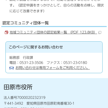
す。（認定申請をきっかけとして、自らの活動を点検し、現状
に応じて改善できます）
認定コミュニティ団体一覧
地域コミュニティ団体の認定結果一覧 （PDF 123.8KB）
このページに関する
お問い合わせ
総務部 行政課
電話：0531-23-3506 ファクス：0531-23-0180
お問い合わせは専用フォームをご利用ください。
田原市役所
法人番号7000020232319
〒441-3492 愛知県田原市田原町南番場30-1