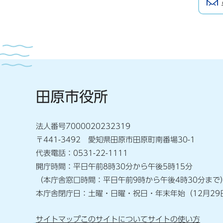
田原市役所
法人番号7000020232319
〒441-3492 愛知県田原市田原町南番場30-1
代表電話：0531-22-1111
開庁時間：平日午前8時30分から午後5時15分
（本庁舎窓口時間：平日午前9時から午後4時30分まで
本庁舎閉庁日：土曜・日曜・祝日・年末年始（12月29
サイトマップ
このサイトについて
サイトの使い方