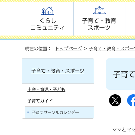
くらし
子育て・教育
コミュニティ
スポーツ
現在の位置：
トップページ
>
子育て・教育・スポー
子育て・教育・スポーツ
子育
出産・育児・子ども
子育てガイド
子育てサークルカレンダー
ママとマ