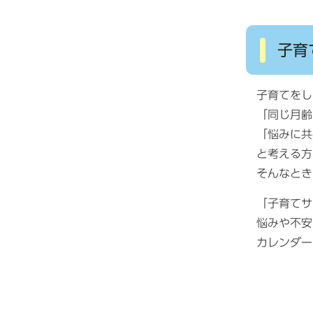
子育
子育てをし
「同じ月齢
「悩みに共
と考える方
そんなとき
「子育てサ
悩みや不安
カレンダー