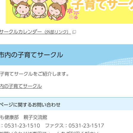
サークルカレンダー
（外部リンク）
市内の子育てサークル
子育てサークルをご紹介します。
内の子育てサークル
ページに関する
お問い合わせ
も健康部 親子交流館
：0531-23-1510 ファクス：0531-23-1517