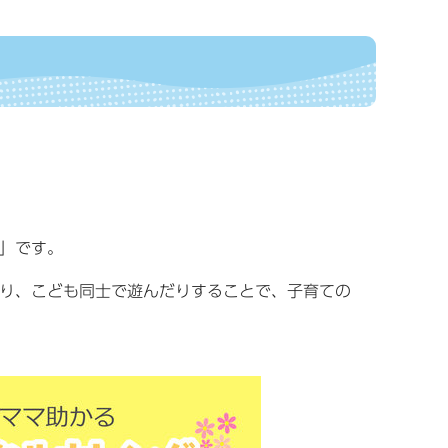
」です。
り、こども同士で遊んだりすることで、子育ての