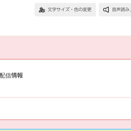
文字サイズ・色の変更
音声読み
配信情報