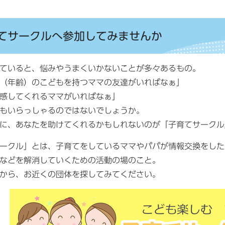
てサークルへ参加してみませんか
ていると、悩みやうまくいかないことが多々あるもの。
（年齢）のこどもを持つママの友達がいればなぁ」
感してくれるママがいればなぁ」
もいらっしゃるのではないでしょうか。
に、あなたを助けてくれるかもしれないのが「子育てサークル
ークル」とは、子育てをしているママやパパが情報交換をした
などを解消していくための活動の場のこと。
から、お近くの団体を探してみてください。